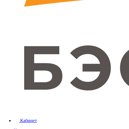
Кабинет