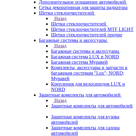
Дополнительное оснащение автомобилей
Сетка декоративная для защиты радиатора
Щетки стеклоочистителей
Назад
Щетки стеклоочистителей
Щетки стеклоочистителей MTF LIGHT
Щетки стеклоочистителей прочие
Багажные системы и аксессуары
Назад
Багажные системы и аксессуары
Багажная система LUX и NORD
Багажная система Муравей
Комплекты, аксессуары и запчасти к
багажным системам "Lux"; NORD;
Муравей
Крепления для велосипедов LUX и
NORD
Защитные комплекты для автомобилей
Назад
Защитные комплекты для автомобилей
Защитные комплекты для кузова
автомобилей
Защитные комплекты для салона
автомобилей