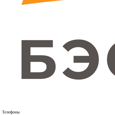
Телефоны