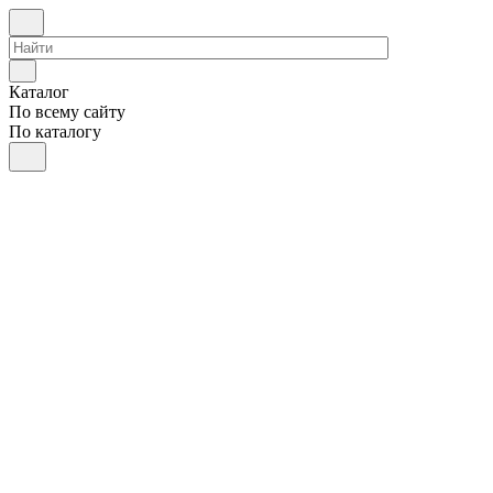
Каталог
По всему сайту
По каталогу