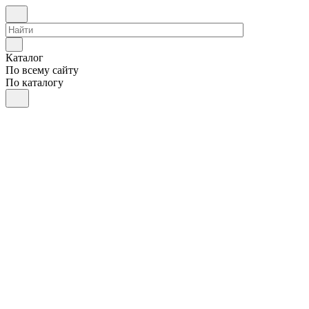
Каталог
По всему сайту
По каталогу