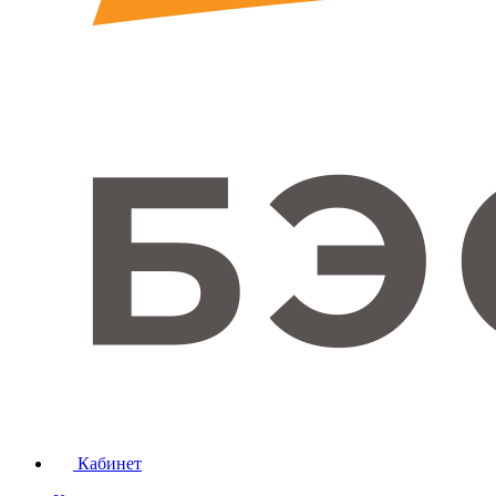
Кабинет