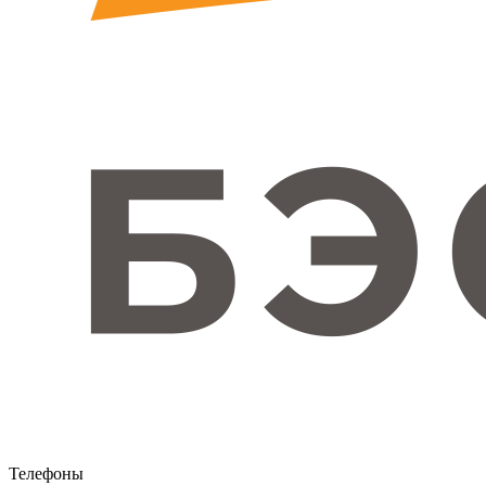
Телефоны