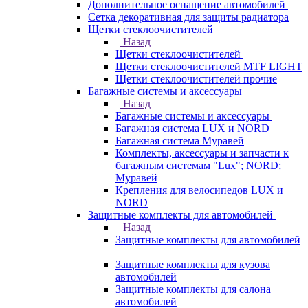
Дополнительное оснащение автомобилей
Сетка декоративная для защиты радиатора
Щетки стеклоочистителей
Назад
Щетки стеклоочистителей
Щетки стеклоочистителей MTF LIGHT
Щетки стеклоочистителей прочие
Багажные системы и аксессуары
Назад
Багажные системы и аксессуары
Багажная система LUX и NORD
Багажная система Муравей
Комплекты, аксессуары и запчасти к
багажным системам "Lux"; NORD;
Муравей
Крепления для велосипедов LUX и
NORD
Защитные комплекты для автомобилей
Назад
Защитные комплекты для автомобилей
Защитные комплекты для кузова
автомобилей
Защитные комплекты для салона
автомобилей