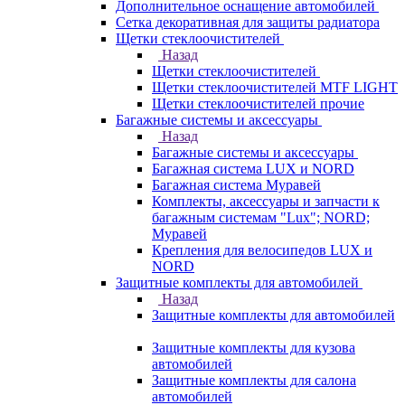
Дополнительное оснащение автомобилей
Сетка декоративная для защиты радиатора
Щетки стеклоочистителей
Назад
Щетки стеклоочистителей
Щетки стеклоочистителей MTF LIGHT
Щетки стеклоочистителей прочие
Багажные системы и аксессуары
Назад
Багажные системы и аксессуары
Багажная система LUX и NORD
Багажная система Муравей
Комплекты, аксессуары и запчасти к
багажным системам "Lux"; NORD;
Муравей
Крепления для велосипедов LUX и
NORD
Защитные комплекты для автомобилей
Назад
Защитные комплекты для автомобилей
Защитные комплекты для кузова
автомобилей
Защитные комплекты для салона
автомобилей