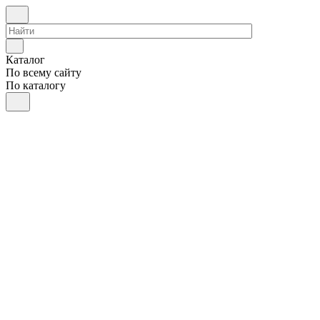
Каталог
По всему сайту
По каталогу