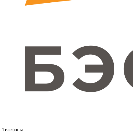
Телефоны