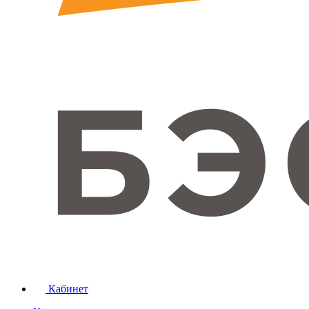
Кабинет