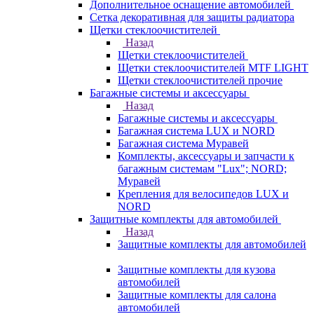
Дополнительное оснащение автомобилей
Сетка декоративная для защиты радиатора
Щетки стеклоочистителей
Назад
Щетки стеклоочистителей
Щетки стеклоочистителей MTF LIGHT
Щетки стеклоочистителей прочие
Багажные системы и аксессуары
Назад
Багажные системы и аксессуары
Багажная система LUX и NORD
Багажная система Муравей
Комплекты, аксессуары и запчасти к
багажным системам "Lux"; NORD;
Муравей
Крепления для велосипедов LUX и
NORD
Защитные комплекты для автомобилей
Назад
Защитные комплекты для автомобилей
Защитные комплекты для кузова
автомобилей
Защитные комплекты для салона
автомобилей