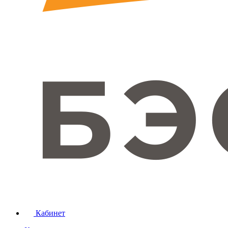
Кабинет