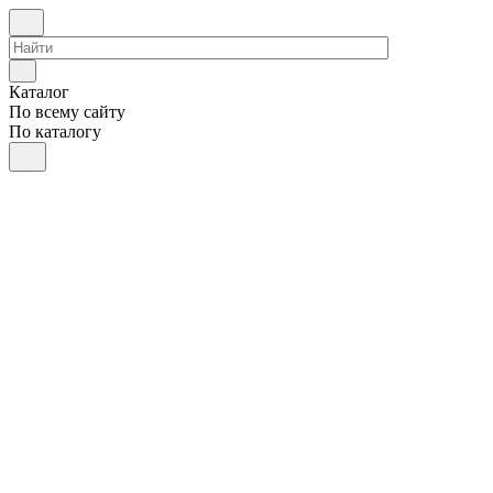
Каталог
По всему сайту
По каталогу