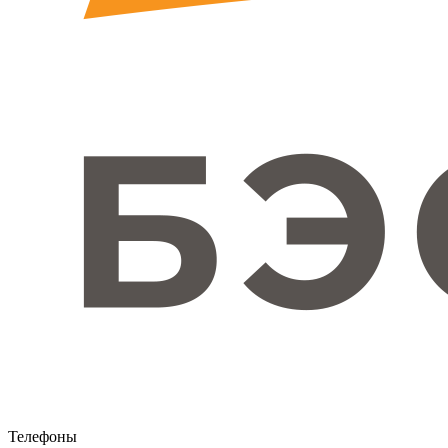
Телефоны