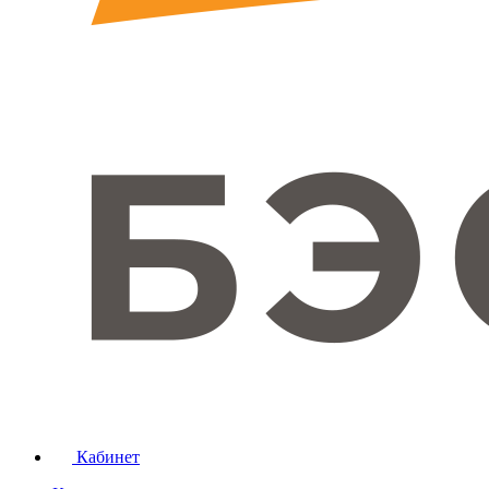
Кабинет