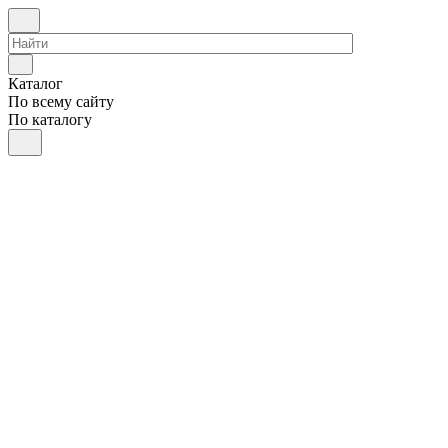
Каталог
По всему сайту
По каталогу