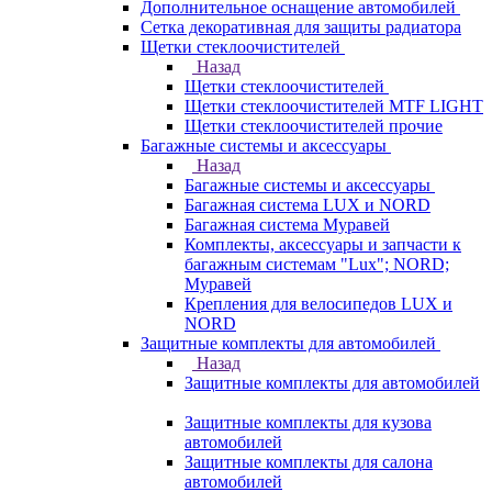
Дополнительное оснащение автомобилей
Сетка декоративная для защиты радиатора
Щетки стеклоочистителей
Назад
Щетки стеклоочистителей
Щетки стеклоочистителей MTF LIGHT
Щетки стеклоочистителей прочие
Багажные системы и аксессуары
Назад
Багажные системы и аксессуары
Багажная система LUX и NORD
Багажная система Муравей
Комплекты, аксессуары и запчасти к
багажным системам "Lux"; NORD;
Муравей
Крепления для велосипедов LUX и
NORD
Защитные комплекты для автомобилей
Назад
Защитные комплекты для автомобилей
Защитные комплекты для кузова
автомобилей
Защитные комплекты для салона
автомобилей