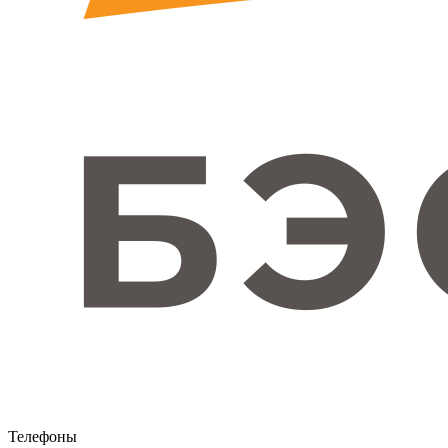
Телефоны