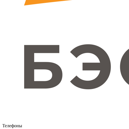
Телефоны