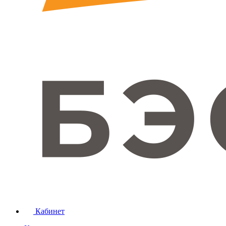
Кабинет