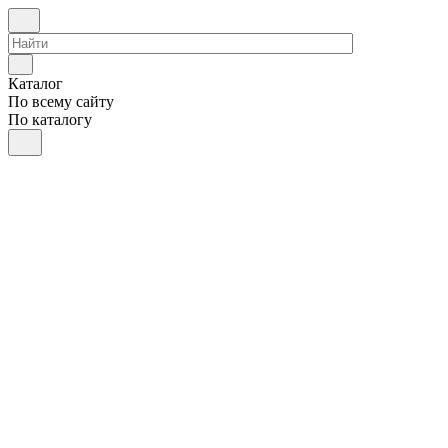
Каталог
По всему сайту
По каталогу