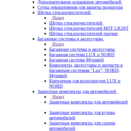
Дополнительное оснащение автомобилей
Сетка декоративная для защиты радиатора
Щетки стеклоочистителей
Назад
Щетки стеклоочистителей
Щетки стеклоочистителей MTF LIGHT
Щетки стеклоочистителей прочие
Багажные системы и аксессуары
Назад
Багажные системы и аксессуары
Багажная система LUX и NORD
Багажная система Муравей
Комплекты, аксессуары и запчасти к
багажным системам "Lux"; NORD;
Муравей
Крепления для велосипедов LUX и
NORD
Защитные комплекты для автомобилей
Назад
Защитные комплекты для автомобилей
Защитные комплекты для кузова
автомобилей
Защитные комплекты для салона
автомобилей