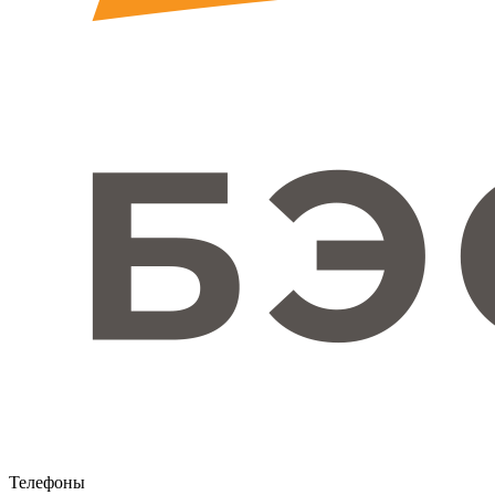
Телефоны