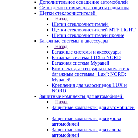
Дополнительное оснащение автомобилей
Сетка декоративная для защиты радиатора
Щетки стеклоочистителей
Назад
Щетки стеклоочистителей
Щетки стеклоочистителей MTF LIGHT
Щетки стеклоочистителей прочие
Багажные системы и аксессуары
Назад
Багажные системы и аксессуары
Багажная система LUX и NORD
Багажная система Муравей
Комплекты, аксессуары и запчасти к
багажным системам "Lux"; NORD;
Муравей
Крепления для велосипедов LUX и
NORD
Защитные комплекты для автомобилей
Назад
Защитные комплекты для автомобилей
Защитные комплекты для кузова
автомобилей
Защитные комплекты для салона
автомобилей