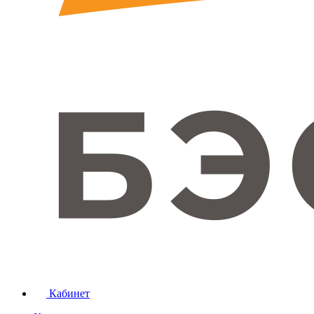
Кабинет