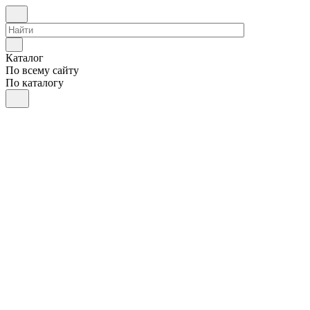
Каталог
По всему сайту
По каталогу