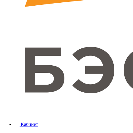
Кабинет