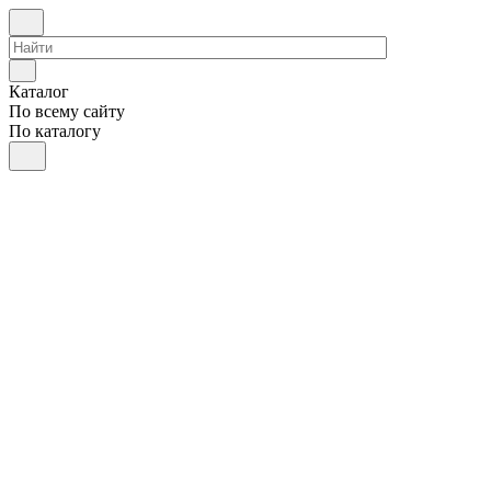
Каталог
По всему сайту
По каталогу