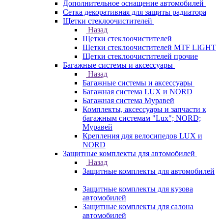
Дополнительное оснащение автомобилей
Сетка декоративная для защиты радиатора
Щетки стеклоочистителей
Назад
Щетки стеклоочистителей
Щетки стеклоочистителей MTF LIGHT
Щетки стеклоочистителей прочие
Багажные системы и аксессуары
Назад
Багажные системы и аксессуары
Багажная система LUX и NORD
Багажная система Муравей
Комплекты, аксессуары и запчасти к
багажным системам "Lux"; NORD;
Муравей
Крепления для велосипедов LUX и
NORD
Защитные комплекты для автомобилей
Назад
Защитные комплекты для автомобилей
Защитные комплекты для кузова
автомобилей
Защитные комплекты для салона
автомобилей