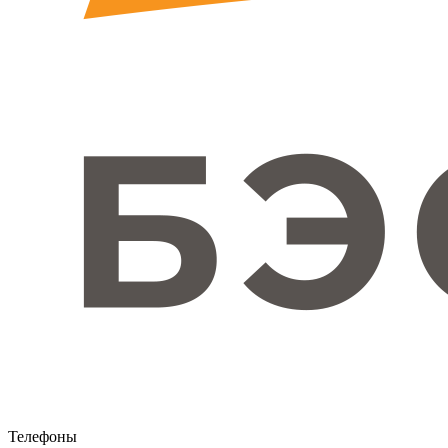
Телефоны