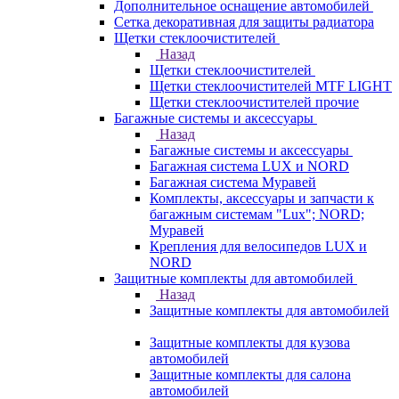
Дополнительное оснащение автомобилей
Сетка декоративная для защиты радиатора
Щетки стеклоочистителей
Назад
Щетки стеклоочистителей
Щетки стеклоочистителей MTF LIGHT
Щетки стеклоочистителей прочие
Багажные системы и аксессуары
Назад
Багажные системы и аксессуары
Багажная система LUX и NORD
Багажная система Муравей
Комплекты, аксессуары и запчасти к
багажным системам "Lux"; NORD;
Муравей
Крепления для велосипедов LUX и
NORD
Защитные комплекты для автомобилей
Назад
Защитные комплекты для автомобилей
Защитные комплекты для кузова
автомобилей
Защитные комплекты для салона
автомобилей