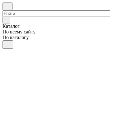
Каталог
По всему сайту
По каталогу