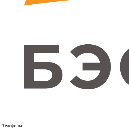
Телефоны