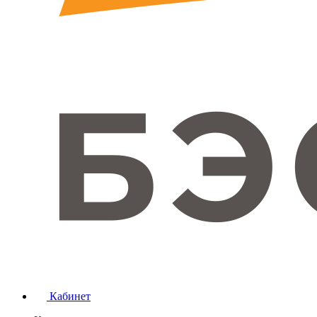
Кабинет