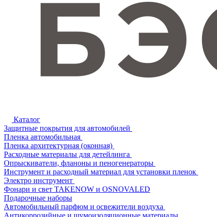
Каталог
Защитные покрытия для автомобилей
Пленка автомобильная
Пленка архитектурная (оконная)
Расходные материалы для детейлинга
Опрыскиватели, фланоны и пеногенераторы
Инструмент и расходный материал для установки пленок
Электро инструмент
Фонари и свет TAKENOW и OSNOVALED
Подарочные наборы
Автомобильный парфюм и освежители воздуха
Антикоррозийные и шумоизоляционные материалы