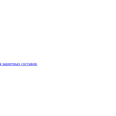
я защитных составов