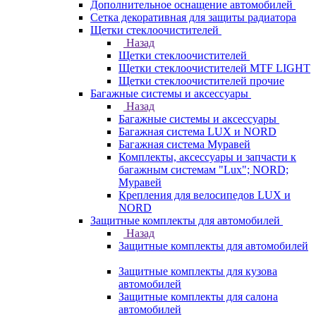
Дополнительное оснащение автомобилей
Сетка декоративная для защиты радиатора
Щетки стеклоочистителей
Назад
Щетки стеклоочистителей
Щетки стеклоочистителей MTF LIGHT
Щетки стеклоочистителей прочие
Багажные системы и аксессуары
Назад
Багажные системы и аксессуары
Багажная система LUX и NORD
Багажная система Муравей
Комплекты, аксессуары и запчасти к
багажным системам "Lux"; NORD;
Муравей
Крепления для велосипедов LUX и
NORD
Защитные комплекты для автомобилей
Назад
Защитные комплекты для автомобилей
Защитные комплекты для кузова
автомобилей
Защитные комплекты для салона
автомобилей