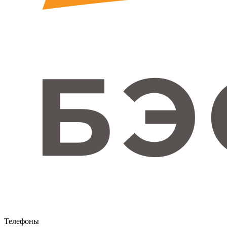
Телефоны