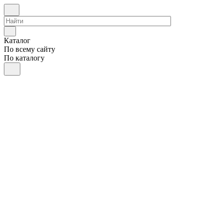
Каталог
По всему сайту
По каталогу