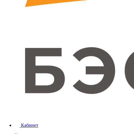
Кабинет