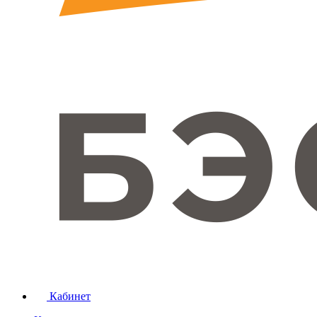
Кабинет