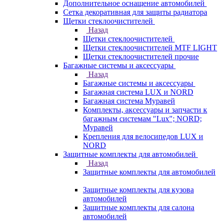
Дополнительное оснащение автомобилей
Сетка декоративная для защиты радиатора
Щетки стеклоочистителей
Назад
Щетки стеклоочистителей
Щетки стеклоочистителей MTF LIGHT
Щетки стеклоочистителей прочие
Багажные системы и аксессуары
Назад
Багажные системы и аксессуары
Багажная система LUX и NORD
Багажная система Муравей
Комплекты, аксессуары и запчасти к
багажным системам "Lux"; NORD;
Муравей
Крепления для велосипедов LUX и
NORD
Защитные комплекты для автомобилей
Назад
Защитные комплекты для автомобилей
Защитные комплекты для кузова
автомобилей
Защитные комплекты для салона
автомобилей