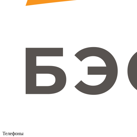
Телефоны