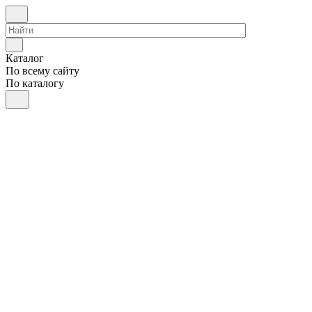
Каталог
По всему сайту
По каталогу