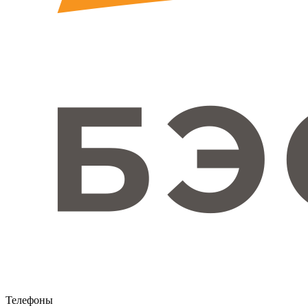
Телефоны