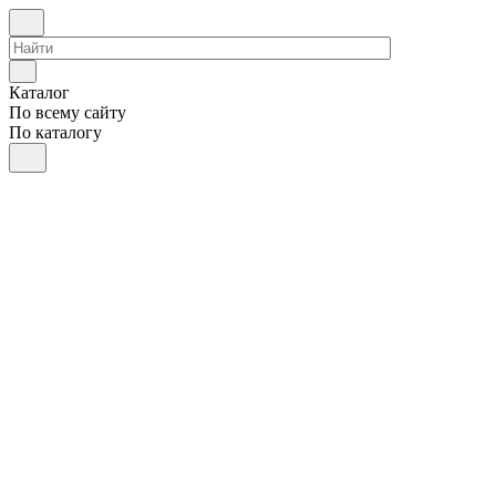
Каталог
По всему сайту
По каталогу