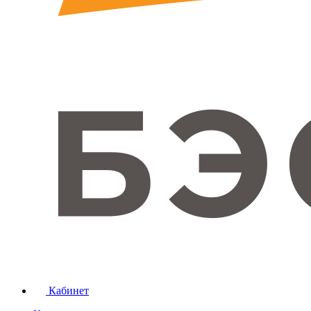
Кабинет