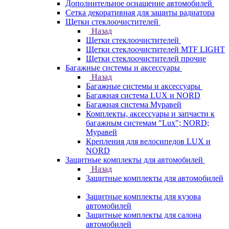
Дополнительное оснащение автомобилей
Сетка декоративная для защиты радиатора
Щетки стеклоочистителей
Назад
Щетки стеклоочистителей
Щетки стеклоочистителей MTF LIGHT
Щетки стеклоочистителей прочие
Багажные системы и аксессуары
Назад
Багажные системы и аксессуары
Багажная система LUX и NORD
Багажная система Муравей
Комплекты, аксессуары и запчасти к
багажным системам "Lux"; NORD;
Муравей
Крепления для велосипедов LUX и
NORD
Защитные комплекты для автомобилей
Назад
Защитные комплекты для автомобилей
Защитные комплекты для кузова
автомобилей
Защитные комплекты для салона
автомобилей