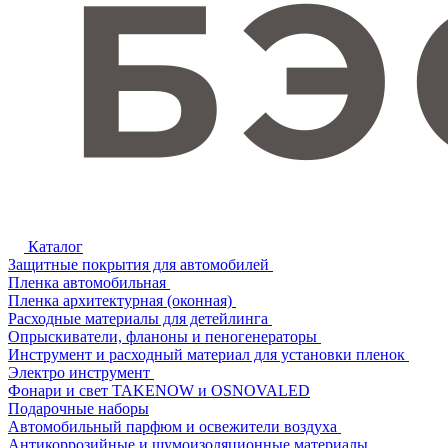
Каталог
Защитные покрытия для автомобилей
Пленка автомобильная
Пленка архитектурная (оконная)
Расходные материалы для детейлинга
Опрыскиватели, фланоны и пеногенераторы
Инструмент и расходный материал для установки пленок
Электро инструмент
Фонари и свет TAKENOW и OSNOVALED
Подарочные наборы
Автомобильный парфюм и освежители воздуха
Антикоррозийные и шумоизоляционные материалы