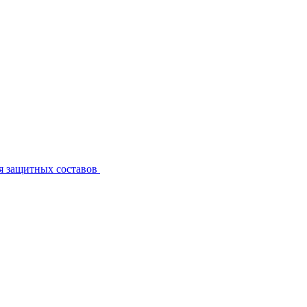
я защитных составов