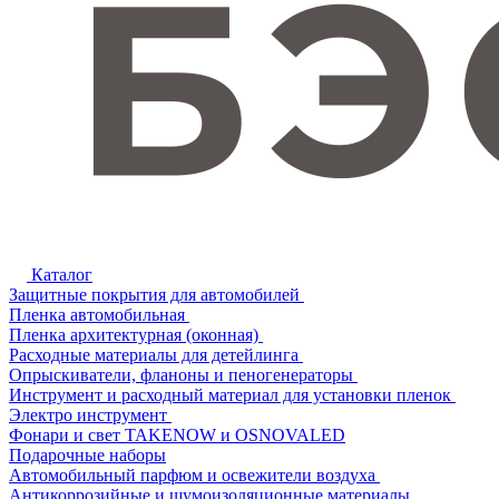
Каталог
Защитные покрытия для автомобилей
Пленка автомобильная
Пленка архитектурная (оконная)
Расходные материалы для детейлинга
Опрыскиватели, фланоны и пеногенераторы
Инструмент и расходный материал для установки пленок
Электро инструмент
Фонари и свет TAKENOW и OSNOVALED
Подарочные наборы
Автомобильный парфюм и освежители воздуха
Антикоррозийные и шумоизоляционные материалы