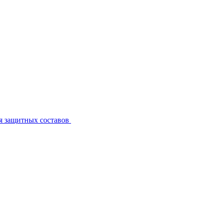
я защитных составов