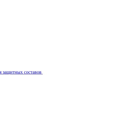
я защитных составов