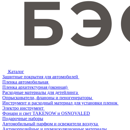
Каталог
Защитные покрытия для автомобилей
Пленка автомобильная
Пленка архитектурная (оконная)
Расходные материалы для детейлинга
Опрыскиватели, фланоны и пеногенераторы
Инструмент и расходный материал для установки пленок
Электро инструмент
Фонари и свет TAKENOW и OSNOVALED
Подарочные наборы
Автомобильный парфюм и освежители воздуха
Антикоррозийные и шумоизоляционные материалы