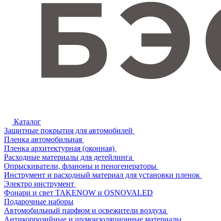
Каталог
Защитные покрытия для автомобилей
Пленка автомобильная
Пленка архитектурная (оконная)
Расходные материалы для детейлинга
Опрыскиватели, фланоны и пеногенераторы
Инструмент и расходный материал для установки пленок
Электро инструмент
Фонари и свет TAKENOW и OSNOVALED
Подарочные наборы
Автомобильный парфюм и освежители воздуха
Антикоррозийные и шумоизоляционные материалы