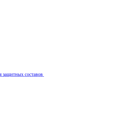
я защитных составов