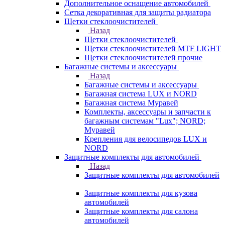
Дополнительное оснащение автомобилей
Сетка декоративная для защиты радиатора
Щетки стеклоочистителей
Назад
Щетки стеклоочистителей
Щетки стеклоочистителей MTF LIGHT
Щетки стеклоочистителей прочие
Багажные системы и аксессуары
Назад
Багажные системы и аксессуары
Багажная система LUX и NORD
Багажная система Муравей
Комплекты, аксессуары и запчасти к
багажным системам "Lux"; NORD;
Муравей
Крепления для велосипедов LUX и
NORD
Защитные комплекты для автомобилей
Назад
Защитные комплекты для автомобилей
Защитные комплекты для кузова
автомобилей
Защитные комплекты для салона
автомобилей