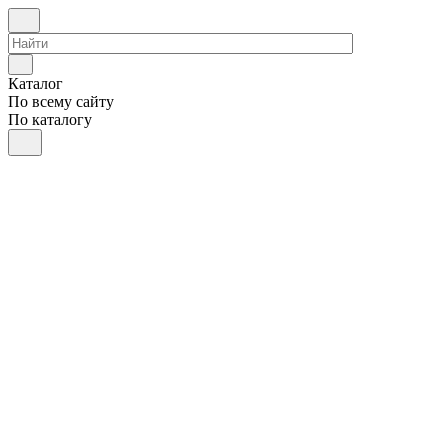
Каталог
По всему сайту
По каталогу