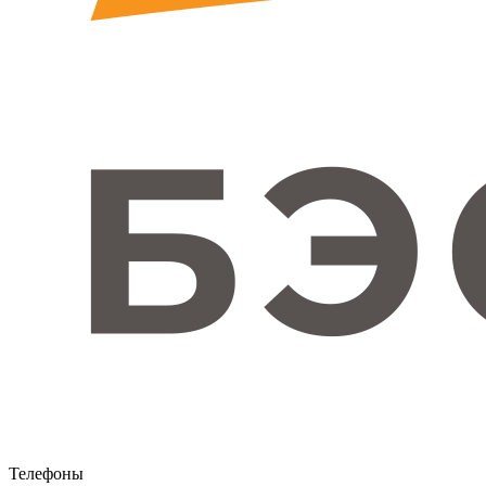
Телефоны