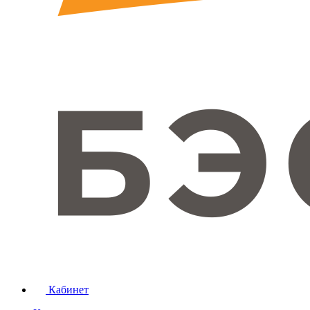
Кабинет