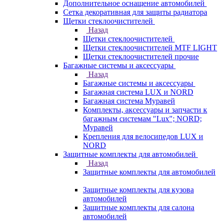
Дополнительное оснащение автомобилей
Сетка декоративная для защиты радиатора
Щетки стеклоочистителей
Назад
Щетки стеклоочистителей
Щетки стеклоочистителей MTF LIGHT
Щетки стеклоочистителей прочие
Багажные системы и аксессуары
Назад
Багажные системы и аксессуары
Багажная система LUX и NORD
Багажная система Муравей
Комплекты, аксессуары и запчасти к
багажным системам "Lux"; NORD;
Муравей
Крепления для велосипедов LUX и
NORD
Защитные комплекты для автомобилей
Назад
Защитные комплекты для автомобилей
Защитные комплекты для кузова
автомобилей
Защитные комплекты для салона
автомобилей