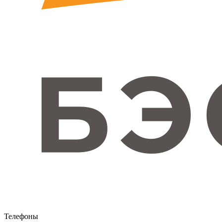
Телефоны