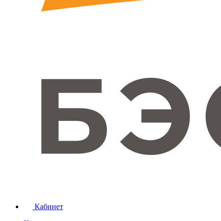
Кабинет