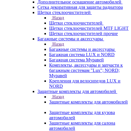
Дополнительное оснащение автомобилей
Сетка декоративная для защиты радиатора
Щетки стеклоочистителей
Назад
Щетки стеклоочистителей
Щетки стеклоочистителей MTF LIGHT
Щетки стеклоочистителей прочие
Багажные системы и аксессуары
Назад
Багажные системы и аксессуары
Багажная система LUX и NORD
Багажная система Муравей
Комплекты, аксессуары и запчасти к
багажным системам "Lux"; NORD;
Муравей
Крепления для велосипедов LUX и
NORD
Защитные комплекты для автомобилей
Назад
Защитные комплекты для автомобилей
Защитные комплекты для кузова
автомобилей
Защитные комплекты для салона
автомобилей