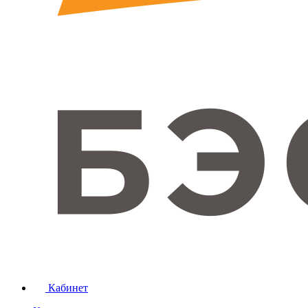
Кабинет