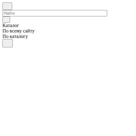
Каталог
По всему сайту
По каталогу