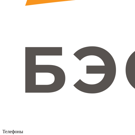
Телефоны