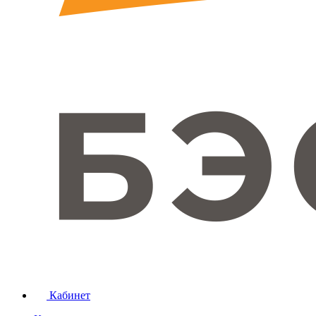
Кабинет