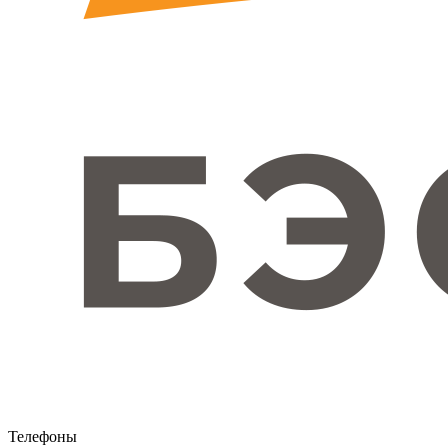
Телефоны