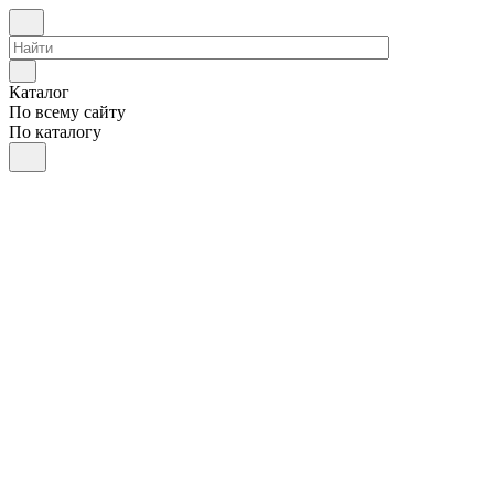
Каталог
По всему сайту
По каталогу