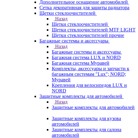
Дополнительное оснащение автомобилей
Сетка декоративная для защиты радиатора
Щетки стеклоочистителей
Назад
Щетки стеклоочистителей
Щетки стеклоочистителей MTF LIGHT
Щетки стеклоочистителей прочие
Багажные системы и аксессуары
Назад
Багажные системы и аксессуары
Багажная система LUX и NORD
Багажная система Муравей
Комплекты, аксессуары и запчасти к
багажным системам "Lux"; NORD;
Муравей
Крепления для велосипедов LUX и
NORD
Защитные комплекты для автомобилей
Назад
Защитные комплекты для автомобилей
Защитные комплекты для кузова
автомобилей
Защитные комплекты для салона
автомобилей