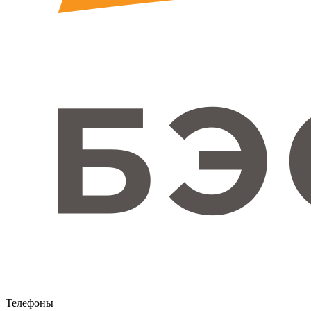
Телефоны