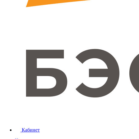
Кабинет