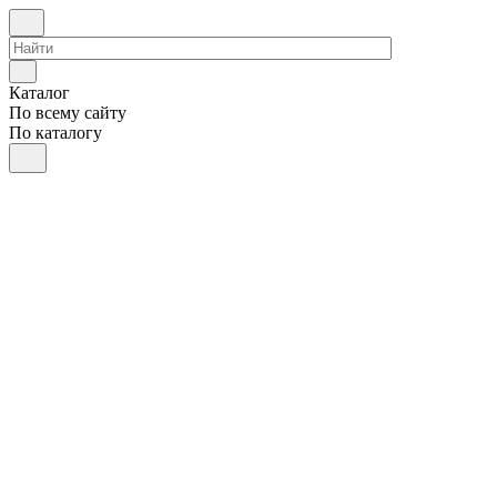
Каталог
По всему сайту
По каталогу