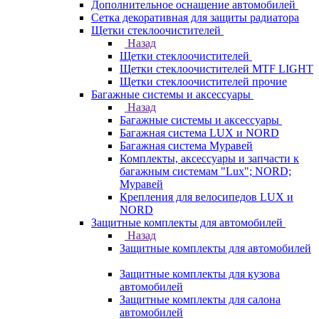
Дополнительное оснащение автомобилей
Сетка декоративная для защиты радиатора
Щетки стеклоочистителей
Назад
Щетки стеклоочистителей
Щетки стеклоочистителей MTF LIGHT
Щетки стеклоочистителей прочие
Багажные системы и аксессуары
Назад
Багажные системы и аксессуары
Багажная система LUX и NORD
Багажная система Муравей
Комплекты, аксессуары и запчасти к
багажным системам "Lux"; NORD;
Муравей
Крепления для велосипедов LUX и
NORD
Защитные комплекты для автомобилей
Назад
Защитные комплекты для автомобилей
Защитные комплекты для кузова
автомобилей
Защитные комплекты для салона
автомобилей