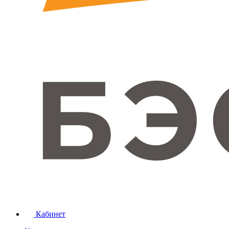
Кабинет