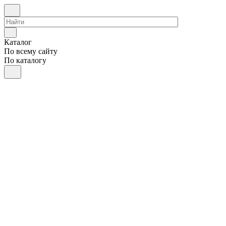
Каталог
По всему сайту
По каталогу