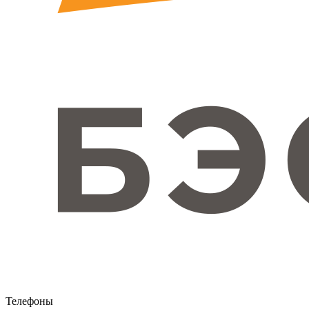
Телефоны