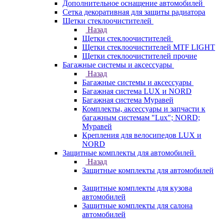
Дополнительное оснащение автомобилей
Сетка декоративная для защиты радиатора
Щетки стеклоочистителей
Назад
Щетки стеклоочистителей
Щетки стеклоочистителей MTF LIGHT
Щетки стеклоочистителей прочие
Багажные системы и аксессуары
Назад
Багажные системы и аксессуары
Багажная система LUX и NORD
Багажная система Муравей
Комплекты, аксессуары и запчасти к
багажным системам "Lux"; NORD;
Муравей
Крепления для велосипедов LUX и
NORD
Защитные комплекты для автомобилей
Назад
Защитные комплекты для автомобилей
Защитные комплекты для кузова
автомобилей
Защитные комплекты для салона
автомобилей