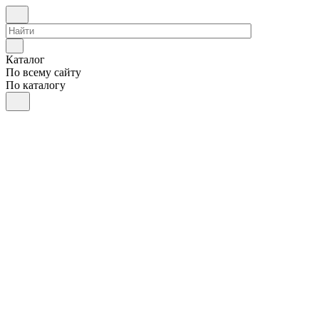
Каталог
По всему сайту
По каталогу