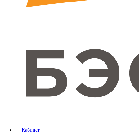
Кабинет