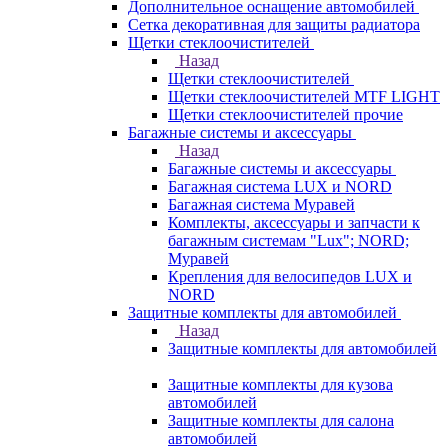
Дополнительное оснащение автомобилей
Сетка декоративная для защиты радиатора
Щетки стеклоочистителей
Назад
Щетки стеклоочистителей
Щетки стеклоочистителей MTF LIGHT
Щетки стеклоочистителей прочие
Багажные системы и аксессуары
Назад
Багажные системы и аксессуары
Багажная система LUX и NORD
Багажная система Муравей
Комплекты, аксессуары и запчасти к
багажным системам "Lux"; NORD;
Муравей
Крепления для велосипедов LUX и
NORD
Защитные комплекты для автомобилей
Назад
Защитные комплекты для автомобилей
Защитные комплекты для кузова
автомобилей
Защитные комплекты для салона
автомобилей