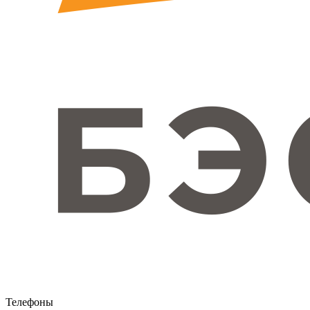
Телефоны