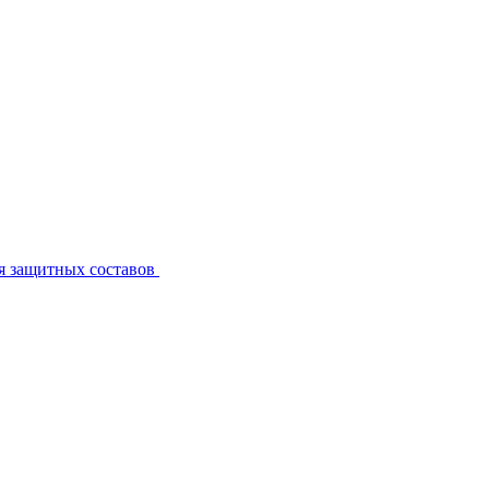
я защитных составов