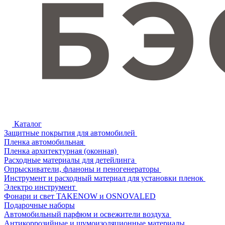
Каталог
Защитные покрытия для автомобилей
Пленка автомобильная
Пленка архитектурная (оконная)
Расходные материалы для детейлинга
Опрыскиватели, фланоны и пеногенераторы
Инструмент и расходный материал для установки пленок
Электро инструмент
Фонари и свет TAKENOW и OSNOVALED
Подарочные наборы
Автомобильный парфюм и освежители воздуха
Антикоррозийные и шумоизоляционные материалы