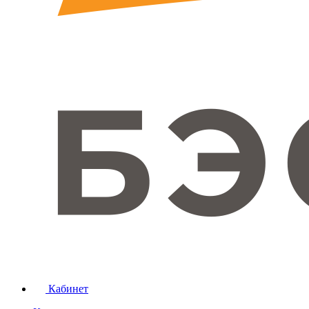
Кабинет