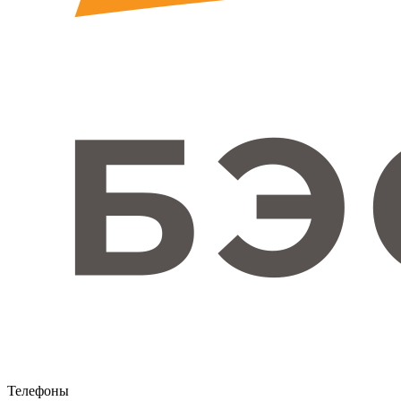
Телефоны