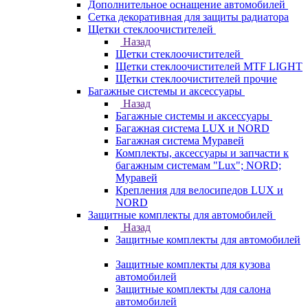
Дополнительное оснащение автомобилей
Сетка декоративная для защиты радиатора
Щетки стеклоочистителей
Назад
Щетки стеклоочистителей
Щетки стеклоочистителей MTF LIGHT
Щетки стеклоочистителей прочие
Багажные системы и аксессуары
Назад
Багажные системы и аксессуары
Багажная система LUX и NORD
Багажная система Муравей
Комплекты, аксессуары и запчасти к
багажным системам "Lux"; NORD;
Муравей
Крепления для велосипедов LUX и
NORD
Защитные комплекты для автомобилей
Назад
Защитные комплекты для автомобилей
Защитные комплекты для кузова
автомобилей
Защитные комплекты для салона
автомобилей