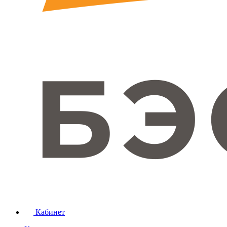
Кабинет