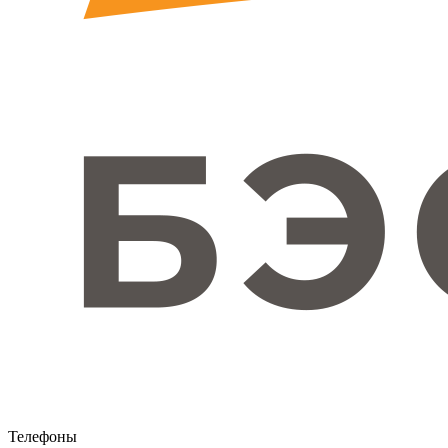
Телефоны