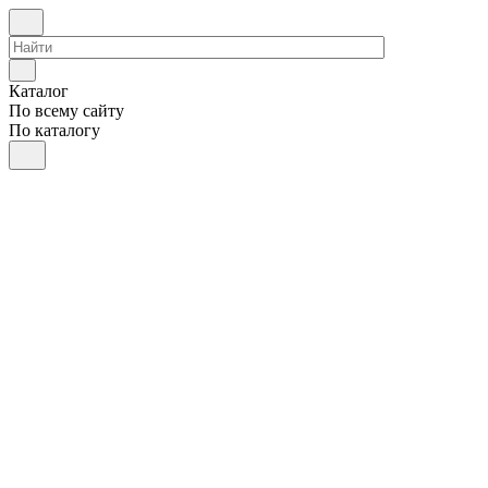
Каталог
По всему сайту
По каталогу