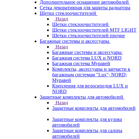
Дополнительное оснащение автомобилей
Сетка декоративная для защиты радиатора
Щетки стеклоочистителей
Назад
Щетки стеклоочистителей
Щетки стеклоочистителей MTF LIGHT
Щетки стеклоочистителей прочие
Багажные системы и аксессуары
Назад
Багажные системы и аксессуары
Багажная система LUX и NORD
Багажная система Муравей
Комплекты, аксессуары и запчасти к
багажным системам "Lux"; NORD;
Муравей
Крепления для велосипедов LUX и
NORD
Защитные комплекты для автомобилей
Назад
Защитные комплекты для автомобилей
Защитные комплекты для кузова
автомобилей
Защитные комплекты для салона
автомобилей