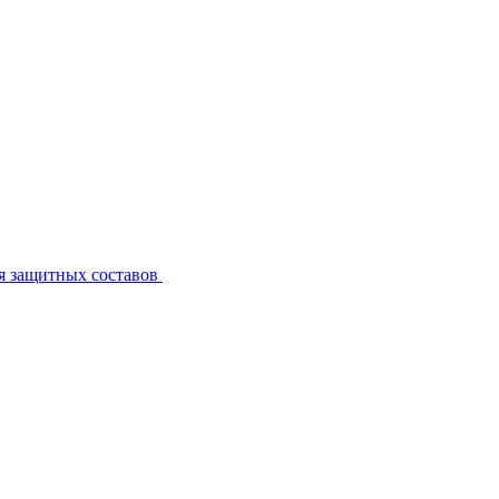
я защитных составов