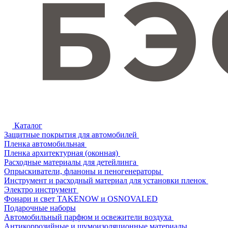
Каталог
Защитные покрытия для автомобилей
Пленка автомобильная
Пленка архитектурная (оконная)
Расходные материалы для детейлинга
Опрыскиватели, фланоны и пеногенераторы
Инструмент и расходный материал для установки пленок
Электро инструмент
Фонари и свет TAKENOW и OSNOVALED
Подарочные наборы
Автомобильный парфюм и освежители воздуха
Антикоррозийные и шумоизоляционные материалы