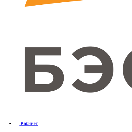
Кабинет