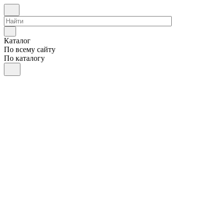
Каталог
По всему сайту
По каталогу