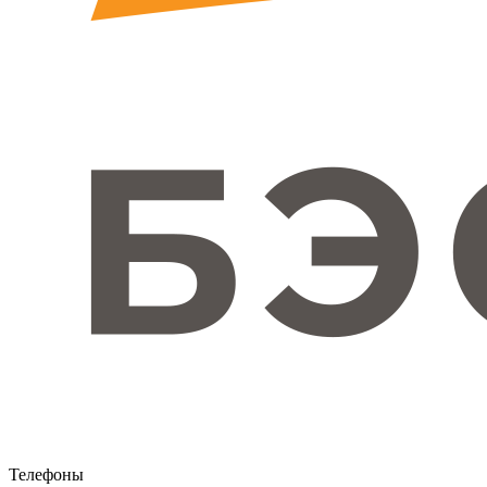
Телефоны