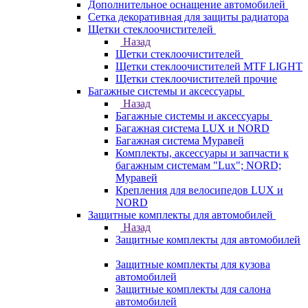
Дополнительное оснащение автомобилей
Сетка декоративная для защиты радиатора
Щетки стеклоочистителей
Назад
Щетки стеклоочистителей
Щетки стеклоочистителей MTF LIGHT
Щетки стеклоочистителей прочие
Багажные системы и аксессуары
Назад
Багажные системы и аксессуары
Багажная система LUX и NORD
Багажная система Муравей
Комплекты, аксессуары и запчасти к
багажным системам "Lux"; NORD;
Муравей
Крепления для велосипедов LUX и
NORD
Защитные комплекты для автомобилей
Назад
Защитные комплекты для автомобилей
Защитные комплекты для кузова
автомобилей
Защитные комплекты для салона
автомобилей