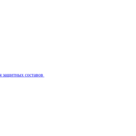
я защитных составов