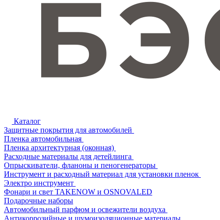
Каталог
Защитные покрытия для автомобилей
Пленка автомобильная
Пленка архитектурная (оконная)
Расходные материалы для детейлинга
Опрыскиватели, фланоны и пеногенераторы
Инструмент и расходный материал для установки пленок
Электро инструмент
Фонари и свет TAKENOW и OSNOVALED
Подарочные наборы
Автомобильный парфюм и освежители воздуха
Антикоррозийные и шумоизоляционные материалы