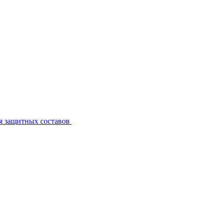
я защитных составов