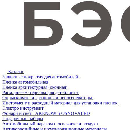
Каталог
Защитные покрытия для автомобилей
Пленка автомобильная
Пленка архитектурная (оконная)
Расходные материалы для детейлинга
Опрыскиватели, фланоны и пеногенераторы
Инструмент и расходный материал для установки пленок
Электро инструмент
Фонари и свет TAKENOW и OSNOVALED
Подарочные наборы
Автомобильный парфюм и освежители воздуха
Антикоррозийные и шумоизоляционные материалы