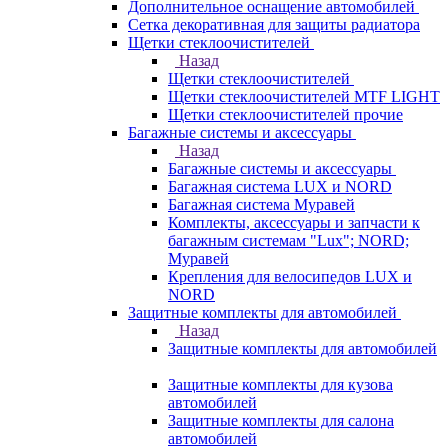
Дополнительное оснащение автомобилей
Сетка декоративная для защиты радиатора
Щетки стеклоочистителей
Назад
Щетки стеклоочистителей
Щетки стеклоочистителей MTF LIGHT
Щетки стеклоочистителей прочие
Багажные системы и аксессуары
Назад
Багажные системы и аксессуары
Багажная система LUX и NORD
Багажная система Муравей
Комплекты, аксессуары и запчасти к
багажным системам "Lux"; NORD;
Муравей
Крепления для велосипедов LUX и
NORD
Защитные комплекты для автомобилей
Назад
Защитные комплекты для автомобилей
Защитные комплекты для кузова
автомобилей
Защитные комплекты для салона
автомобилей