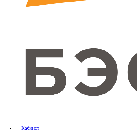
Кабинет