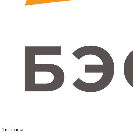
Телефоны