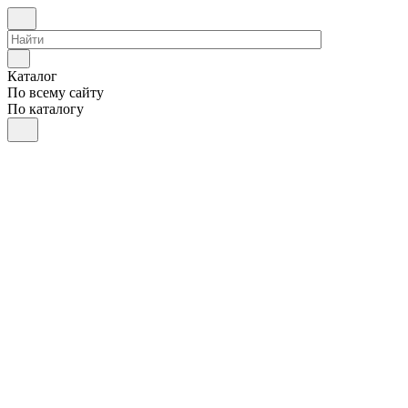
Каталог
По всему сайту
По каталогу