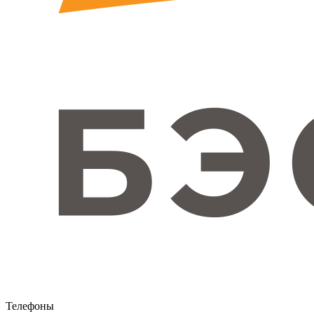
Телефоны