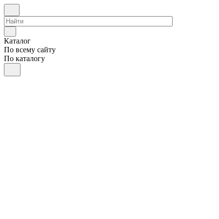
Каталог
По всему сайту
По каталогу