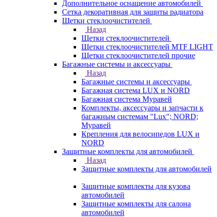
Дополнительное оснащение автомобилей
Сетка декоративная для защиты радиатора
Щетки стеклоочистителей
Назад
Щетки стеклоочистителей
Щетки стеклоочистителей MTF LIGHT
Щетки стеклоочистителей прочие
Багажные системы и аксессуары
Назад
Багажные системы и аксессуары
Багажная система LUX и NORD
Багажная система Муравей
Комплекты, аксессуары и запчасти к
багажным системам "Lux"; NORD;
Муравей
Крепления для велосипедов LUX и
NORD
Защитные комплекты для автомобилей
Назад
Защитные комплекты для автомобилей
Защитные комплекты для кузова
автомобилей
Защитные комплекты для салона
автомобилей