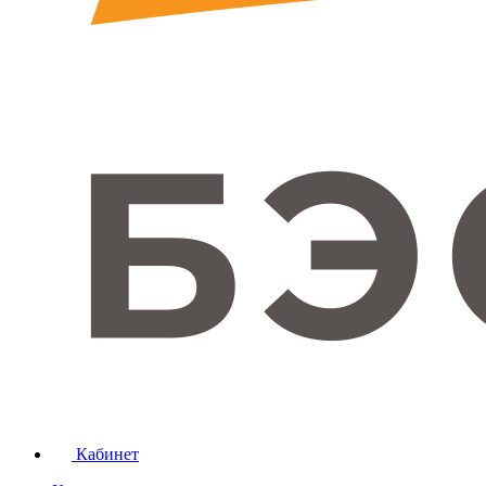
Кабинет