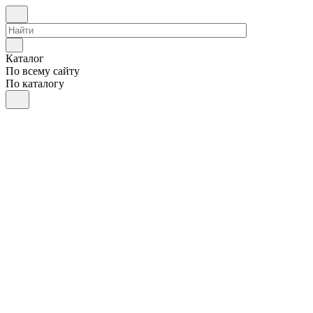
Каталог
По всему сайту
По каталогу