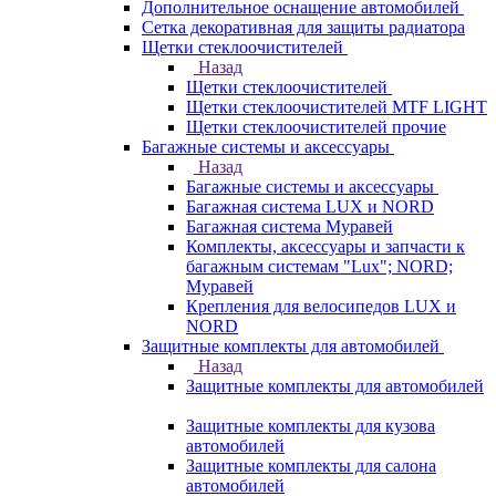
Дополнительное оснащение автомобилей
Сетка декоративная для защиты радиатора
Щетки стеклоочистителей
Назад
Щетки стеклоочистителей
Щетки стеклоочистителей MTF LIGHT
Щетки стеклоочистителей прочие
Багажные системы и аксессуары
Назад
Багажные системы и аксессуары
Багажная система LUX и NORD
Багажная система Муравей
Комплекты, аксессуары и запчасти к
багажным системам "Lux"; NORD;
Муравей
Крепления для велосипедов LUX и
NORD
Защитные комплекты для автомобилей
Назад
Защитные комплекты для автомобилей
Защитные комплекты для кузова
автомобилей
Защитные комплекты для салона
автомобилей