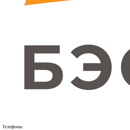
Телефоны