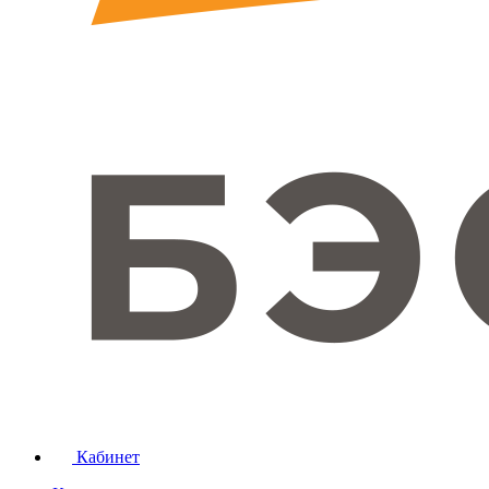
Кабинет