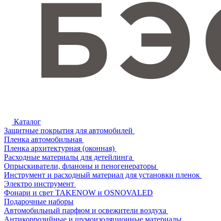
Каталог
Защитные покрытия для автомобилей
Пленка автомобильная
Пленка архитектурная (оконная)
Расходные материалы для детейлинга
Опрыскиватели, фланоны и пеногенераторы
Инструмент и расходный материал для установки пленок
Электро инструмент
Фонари и свет TAKENOW и OSNOVALED
Подарочные наборы
Автомобильный парфюм и освежители воздуха
Антикоррозийные и шумоизоляционные материалы