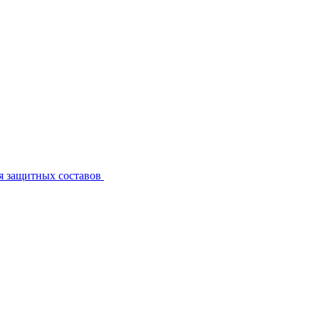
я защитных составов