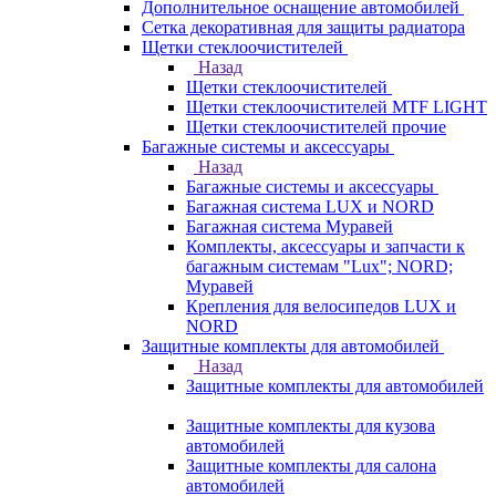
Дополнительное оснащение автомобилей
Сетка декоративная для защиты радиатора
Щетки стеклоочистителей
Назад
Щетки стеклоочистителей
Щетки стеклоочистителей MTF LIGHT
Щетки стеклоочистителей прочие
Багажные системы и аксессуары
Назад
Багажные системы и аксессуары
Багажная система LUX и NORD
Багажная система Муравей
Комплекты, аксессуары и запчасти к
багажным системам "Lux"; NORD;
Муравей
Крепления для велосипедов LUX и
NORD
Защитные комплекты для автомобилей
Назад
Защитные комплекты для автомобилей
Защитные комплекты для кузова
автомобилей
Защитные комплекты для салона
автомобилей