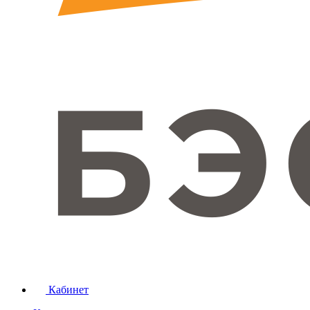
Кабинет