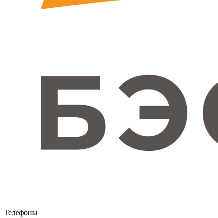
Телефоны