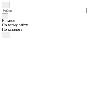
Каталог
По всему сайту
По каталогу