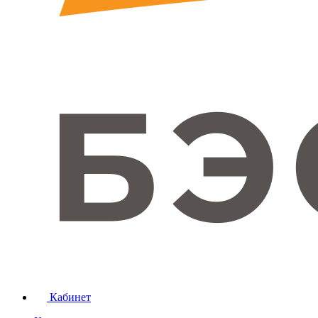
Кабинет