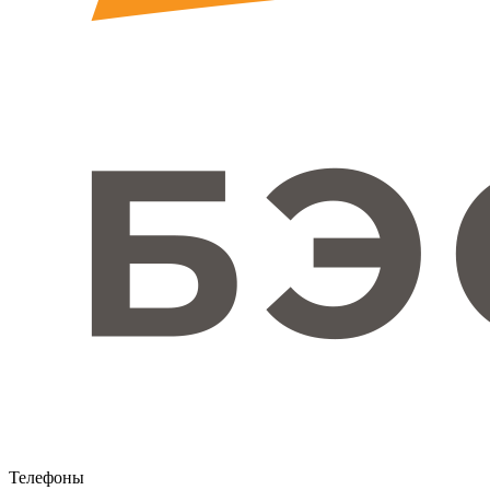
Телефоны