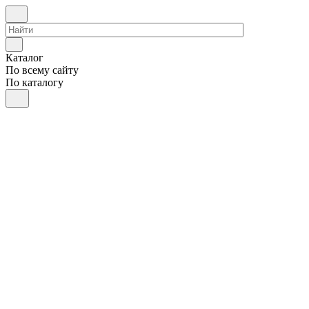
Каталог
По всему сайту
По каталогу