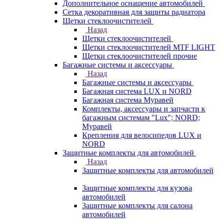
Дополнительное оснащение автомобилей
Сетка декоративная для защиты радиатора
Щетки стеклоочистителей
Назад
Щетки стеклоочистителей
Щетки стеклоочистителей MTF LIGHT
Щетки стеклоочистителей прочие
Багажные системы и аксессуары
Назад
Багажные системы и аксессуары
Багажная система LUX и NORD
Багажная система Муравей
Комплекты, аксессуары и запчасти к
багажным системам "Lux"; NORD;
Муравей
Крепления для велосипедов LUX и
NORD
Защитные комплекты для автомобилей
Назад
Защитные комплекты для автомобилей
Защитные комплекты для кузова
автомобилей
Защитные комплекты для салона
автомобилей