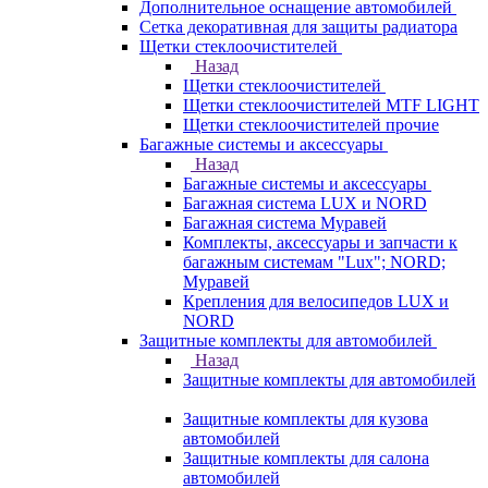
Дополнительное оснащение автомобилей
Сетка декоративная для защиты радиатора
Щетки стеклоочистителей
Назад
Щетки стеклоочистителей
Щетки стеклоочистителей MTF LIGHT
Щетки стеклоочистителей прочие
Багажные системы и аксессуары
Назад
Багажные системы и аксессуары
Багажная система LUX и NORD
Багажная система Муравей
Комплекты, аксессуары и запчасти к
багажным системам "Lux"; NORD;
Муравей
Крепления для велосипедов LUX и
NORD
Защитные комплекты для автомобилей
Назад
Защитные комплекты для автомобилей
Защитные комплекты для кузова
автомобилей
Защитные комплекты для салона
автомобилей