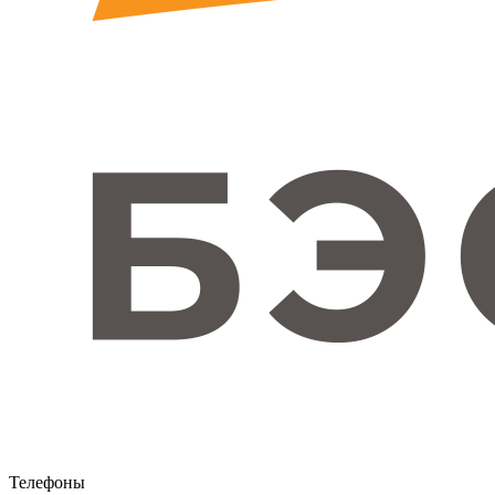
Телефоны