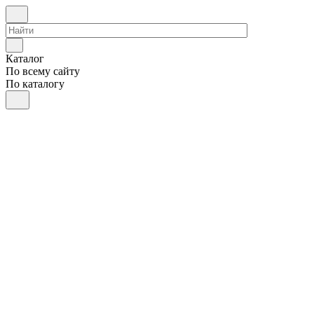
Каталог
По всему сайту
По каталогу