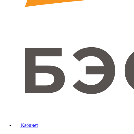
Кабинет