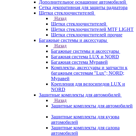
Дополнительное оснащение автомобилей
Сетка декоративная для защиты радиатора
Щетки стеклоочистителей
Назад
Щетки стеклоочистителей
Щетки стеклоочистителей MTF LIGHT
Щетки стеклоочистителей прочие
Багажные системы и аксессуары
Назад
Багажные системы и аксессуары
Багажная система LUX и NORD
Багажная система Муравей
Комплекты, аксессуары и запчасти к
багажным системам "Lux"; NORD;
Муравей
Крепления для велосипедов LUX и
NORD
Защитные комплекты для автомобилей
Назад
Защитные комплекты для автомобилей
Защитные комплекты для кузова
автомобилей
Защитные комплекты для салона
автомобилей