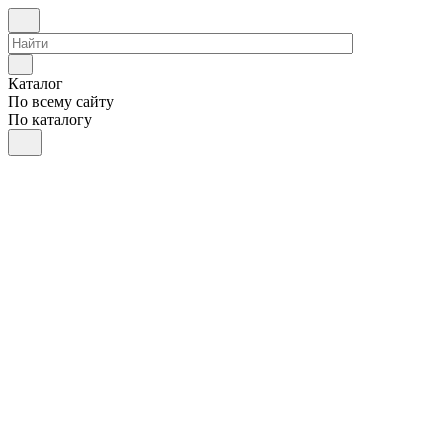
Каталог
По всему сайту
По каталогу