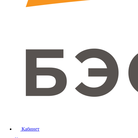
Кабинет