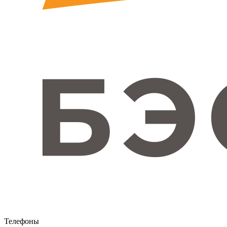
Телефоны