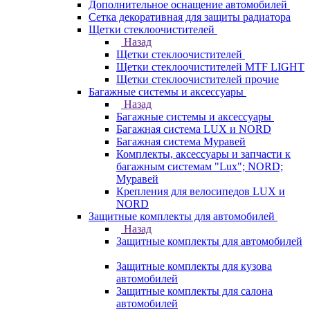
Дополнительное оснащение автомобилей
Сетка декоративная для защиты радиатора
Щетки стеклоочистителей
Назад
Щетки стеклоочистителей
Щетки стеклоочистителей MTF LIGHT
Щетки стеклоочистителей прочие
Багажные системы и аксессуары
Назад
Багажные системы и аксессуары
Багажная система LUX и NORD
Багажная система Муравей
Комплекты, аксессуары и запчасти к
багажным системам "Lux"; NORD;
Муравей
Крепления для велосипедов LUX и
NORD
Защитные комплекты для автомобилей
Назад
Защитные комплекты для автомобилей
Защитные комплекты для кузова
автомобилей
Защитные комплекты для салона
автомобилей