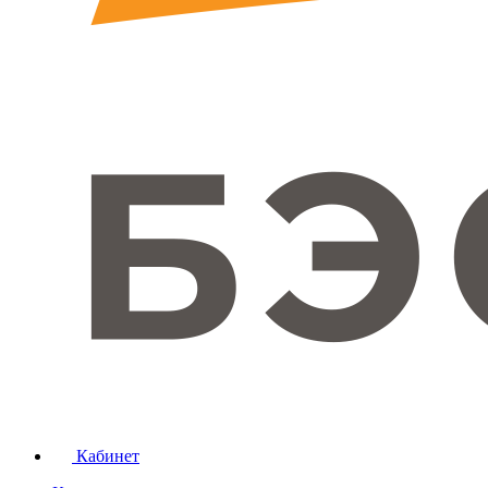
Кабинет