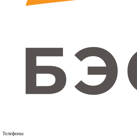
Телефоны