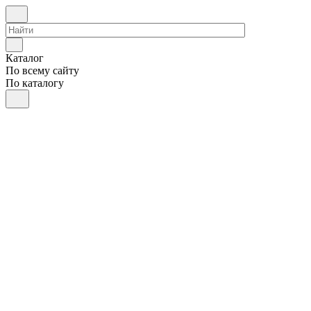
Каталог
По всему сайту
По каталогу