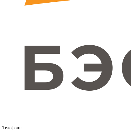
Телефоны