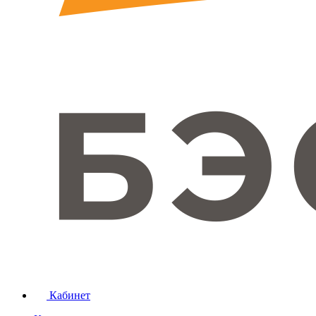
Кабинет