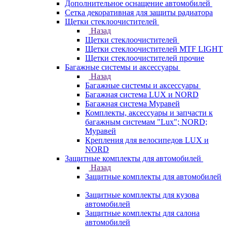
Дополнительное оснащение автомобилей
Сетка декоративная для защиты радиатора
Щетки стеклоочистителей
Назад
Щетки стеклоочистителей
Щетки стеклоочистителей MTF LIGHT
Щетки стеклоочистителей прочие
Багажные системы и аксессуары
Назад
Багажные системы и аксессуары
Багажная система LUX и NORD
Багажная система Муравей
Комплекты, аксессуары и запчасти к
багажным системам "Lux"; NORD;
Муравей
Крепления для велосипедов LUX и
NORD
Защитные комплекты для автомобилей
Назад
Защитные комплекты для автомобилей
Защитные комплекты для кузова
автомобилей
Защитные комплекты для салона
автомобилей