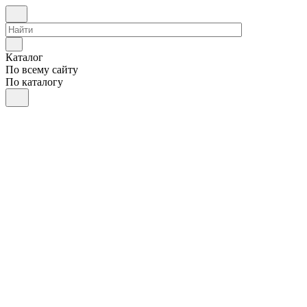
Каталог
По всему сайту
По каталогу