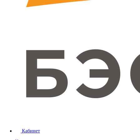
Кабинет