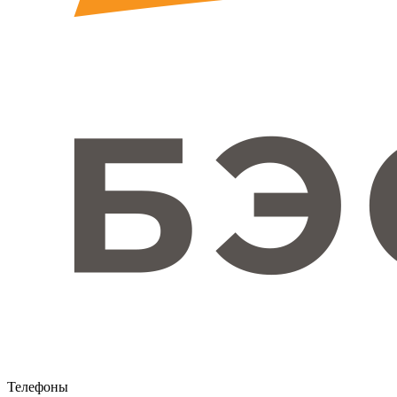
Телефоны