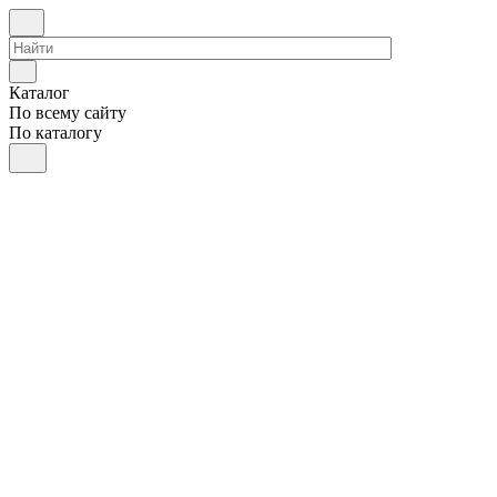
Каталог
По всему сайту
По каталогу