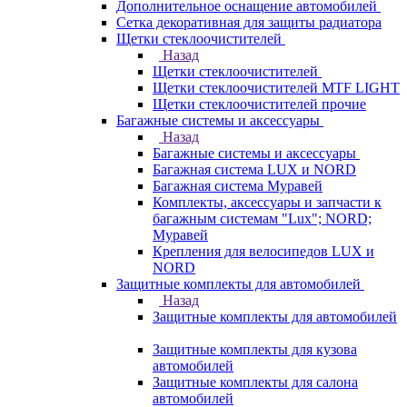
Дополнительное оснащение автомобилей
Сетка декоративная для защиты радиатора
Щетки стеклоочистителей
Назад
Щетки стеклоочистителей
Щетки стеклоочистителей MTF LIGHT
Щетки стеклоочистителей прочие
Багажные системы и аксессуары
Назад
Багажные системы и аксессуары
Багажная система LUX и NORD
Багажная система Муравей
Комплекты, аксессуары и запчасти к
багажным системам "Lux"; NORD;
Муравей
Крепления для велосипедов LUX и
NORD
Защитные комплекты для автомобилей
Назад
Защитные комплекты для автомобилей
Защитные комплекты для кузова
автомобилей
Защитные комплекты для салона
автомобилей