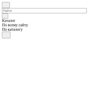
Каталог
По всему сайту
По каталогу