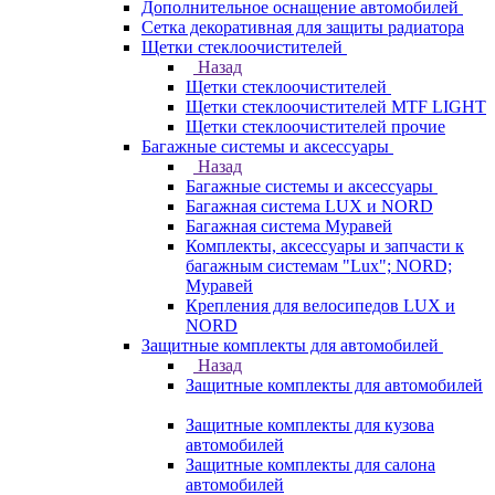
Дополнительное оснащение автомобилей
Сетка декоративная для защиты радиатора
Щетки стеклоочистителей
Назад
Щетки стеклоочистителей
Щетки стеклоочистителей MTF LIGHT
Щетки стеклоочистителей прочие
Багажные системы и аксессуары
Назад
Багажные системы и аксессуары
Багажная система LUX и NORD
Багажная система Муравей
Комплекты, аксессуары и запчасти к
багажным системам "Lux"; NORD;
Муравей
Крепления для велосипедов LUX и
NORD
Защитные комплекты для автомобилей
Назад
Защитные комплекты для автомобилей
Защитные комплекты для кузова
автомобилей
Защитные комплекты для салона
автомобилей