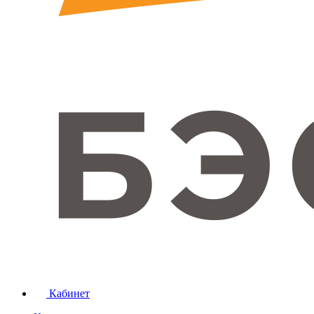
Кабинет