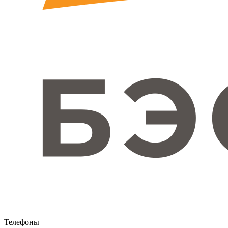
Телефоны