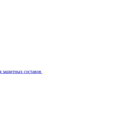
я защитных составов