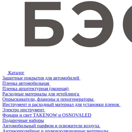
Каталог
Защитные покрытия для автомобилей
Пленка автомобильная
Пленка архитектурная (оконная)
Расходные материалы для детейлинга
Опрыскиватели, фланоны и пеногенераторы
Инструмент и расходный материал для установки пленок
Электро инструмент
Фонари и свет TAKENOW и OSNOVALED
Подарочные наборы
Автомобильный парфюм и освежители воздуха
Антикоррозийные и шумоизоляционные материалы