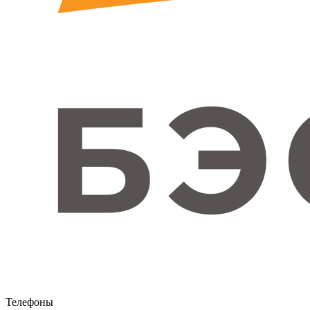
Телефоны