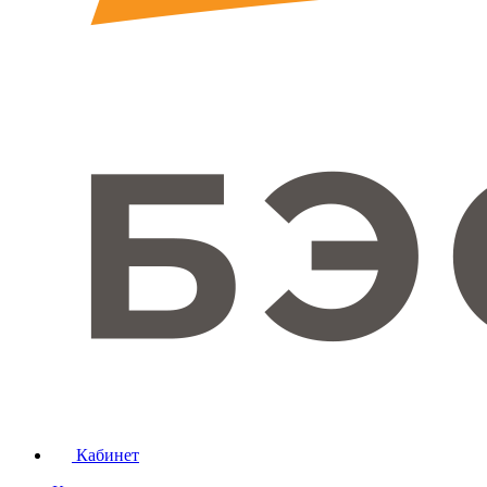
Кабинет