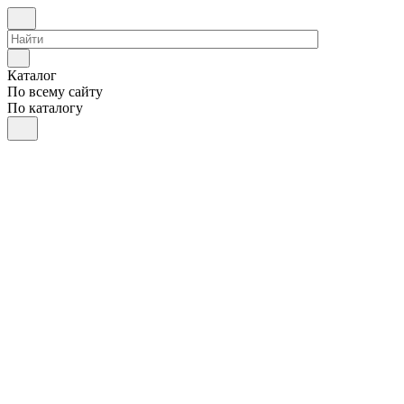
Каталог
По всему сайту
По каталогу