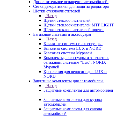
Дополнительное оснащение автомобилей
Сетка декоративная для защиты радиатора
Щетки стеклоочистителей
Назад
Щетки стеклоочистителей
Щетки стеклоочистителей MTF LIGHT
Щетки стеклоочистителей прочие
Багажные системы и аксессуары
Назад
Багажные системы и аксессуары
Багажная система LUX и NORD
Багажная система Муравей
Комплекты, аксессуары и запчасти к
багажным системам "Lux"; NORD;
Муравей
Крепления для велосипедов LUX и
NORD
Защитные комплекты для автомобилей
Назад
Защитные комплекты для автомобилей
Защитные комплекты для кузова
автомобилей
Защитные комплекты для салона
автомобилей