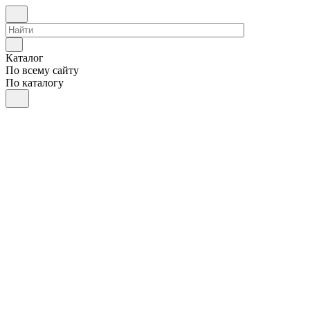
Каталог
По всему сайту
По каталогу