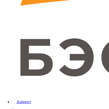
Кабинет