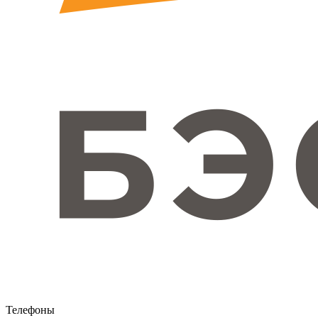
Телефоны