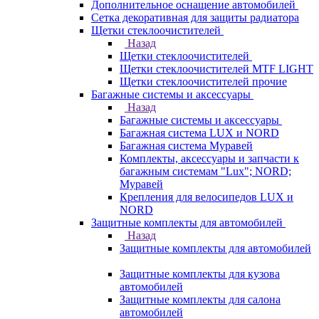
Дополнительное оснащение автомобилей
Сетка декоративная для защиты радиатора
Щетки стеклоочистителей
Назад
Щетки стеклоочистителей
Щетки стеклоочистителей MTF LIGHT
Щетки стеклоочистителей прочие
Багажные системы и аксессуары
Назад
Багажные системы и аксессуары
Багажная система LUX и NORD
Багажная система Муравей
Комплекты, аксессуары и запчасти к
багажным системам "Lux"; NORD;
Муравей
Крепления для велосипедов LUX и
NORD
Защитные комплекты для автомобилей
Назад
Защитные комплекты для автомобилей
Защитные комплекты для кузова
автомобилей
Защитные комплекты для салона
автомобилей