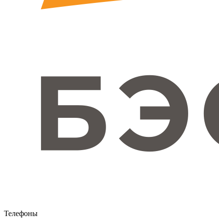
Телефоны