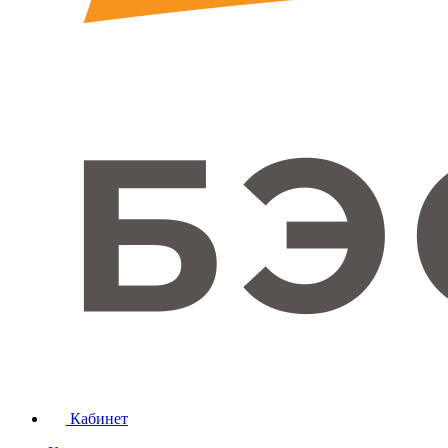
Кабинет