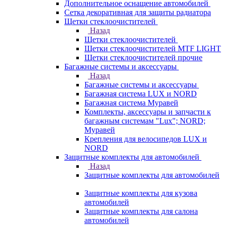
Дополнительное оснащение автомобилей
Сетка декоративная для защиты радиатора
Щетки стеклоочистителей
Назад
Щетки стеклоочистителей
Щетки стеклоочистителей MTF LIGHT
Щетки стеклоочистителей прочие
Багажные системы и аксессуары
Назад
Багажные системы и аксессуары
Багажная система LUX и NORD
Багажная система Муравей
Комплекты, аксессуары и запчасти к
багажным системам "Lux"; NORD;
Муравей
Крепления для велосипедов LUX и
NORD
Защитные комплекты для автомобилей
Назад
Защитные комплекты для автомобилей
Защитные комплекты для кузова
автомобилей
Защитные комплекты для салона
автомобилей