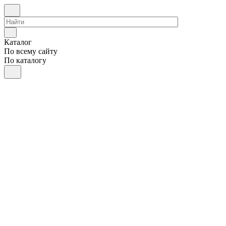
Каталог
По всему сайту
По каталогу