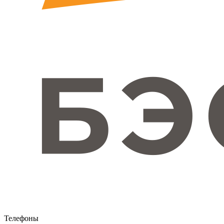
Телефоны