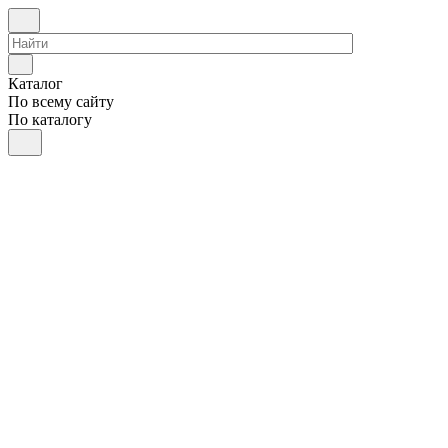
Каталог
По всему сайту
По каталогу