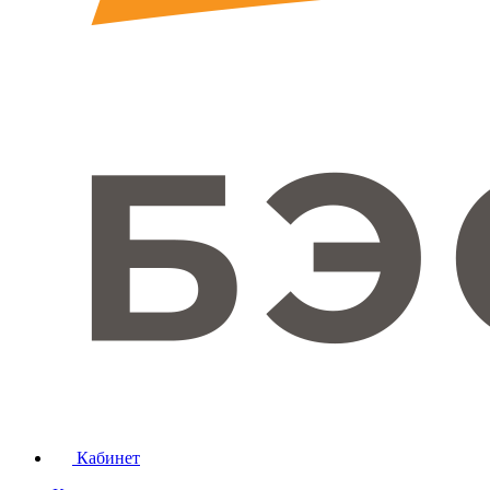
Кабинет