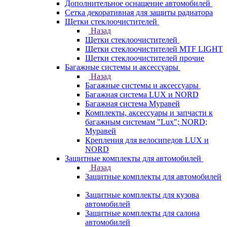
Дополнительное оснащение автомобилей
Сетка декоративная для защиты радиатора
Щетки стеклоочистителей
Назад
Щетки стеклоочистителей
Щетки стеклоочистителей MTF LIGHT
Щетки стеклоочистителей прочие
Багажные системы и аксессуары
Назад
Багажные системы и аксессуары
Багажная система LUX и NORD
Багажная система Муравей
Комплекты, аксессуары и запчасти к
багажным системам "Lux"; NORD;
Муравей
Крепления для велосипедов LUX и
NORD
Защитные комплекты для автомобилей
Назад
Защитные комплекты для автомобилей
Защитные комплекты для кузова
автомобилей
Защитные комплекты для салона
автомобилей