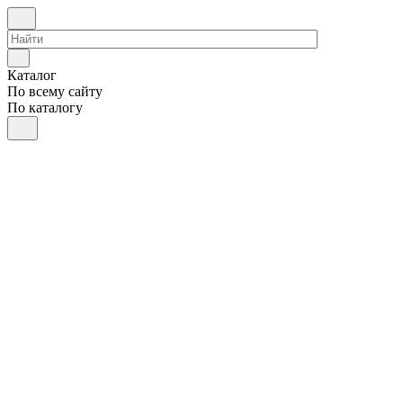
Каталог
По всему сайту
По каталогу