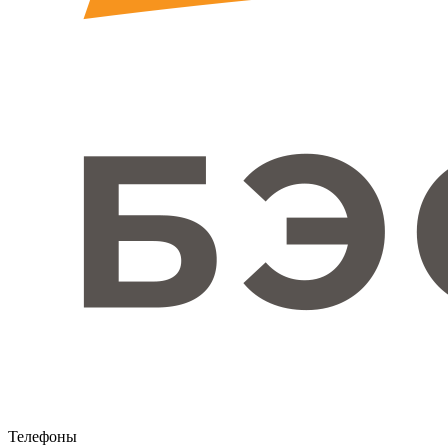
Телефоны