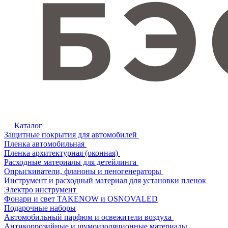
Каталог
Защитные покрытия для автомобилей
Пленка автомобильная
Пленка архитектурная (оконная)
Расходные материалы для детейлинга
Опрыскиватели, фланоны и пеногенераторы
Инструмент и расходный материал для установки пленок
Электро инструмент
Фонари и свет TAKENOW и OSNOVALED
Подарочные наборы
Автомобильный парфюм и освежители воздуха
Антикоррозийные и шумоизоляционные материалы