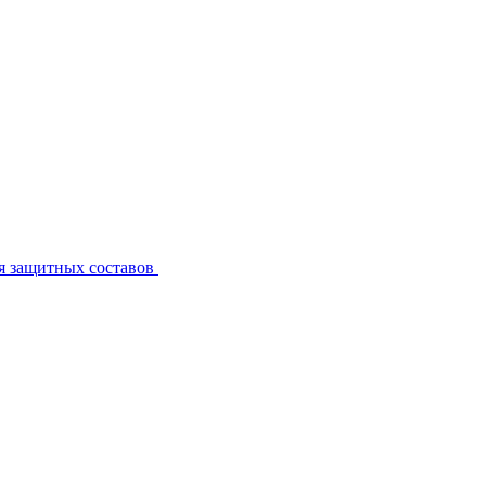
я защитных составов